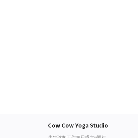
Cow Cow Yoga Studio
牛牛瑜伽工作室已成立6週年